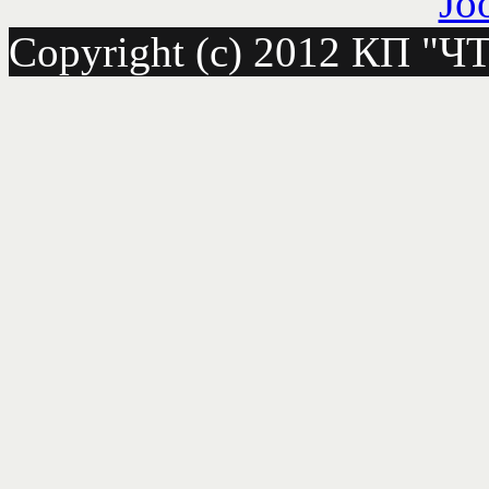
Copyright (c) 2012 КП "Ч