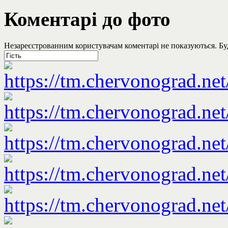
Коментарі до фото
Незареєстрованним користувачам коментарі не показуються. Будь