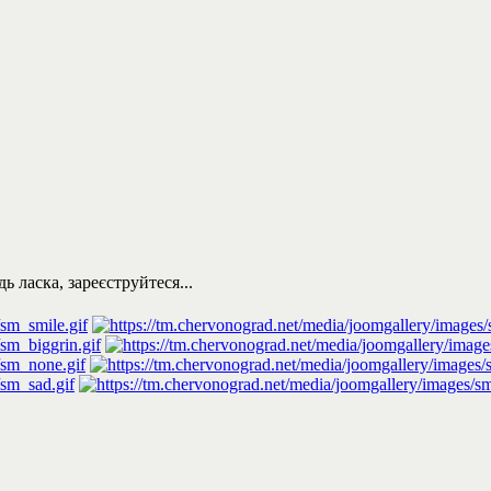
 ласка, зареєструйтеся...