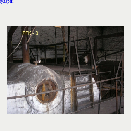
пулярні