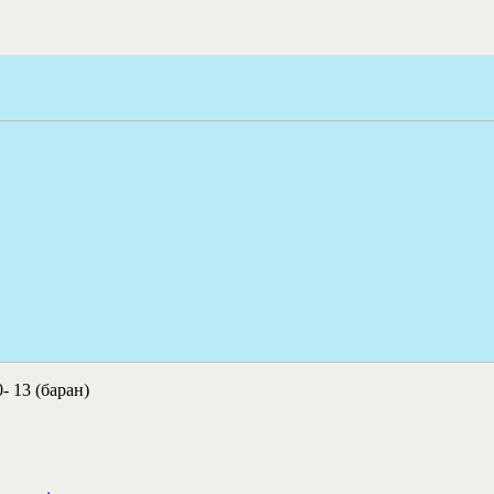
- 13 (баран)