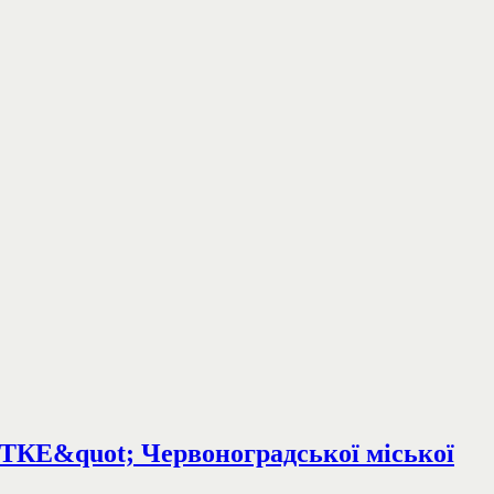
ЧТКЕ&quot; Червоноградської міської