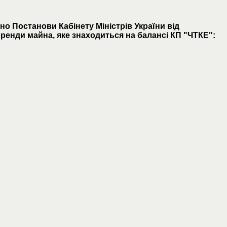
но Постанови Кабінету Міністрів України від
ренди майна, яке знаходиться на балансі КП "ЧТКЕ":