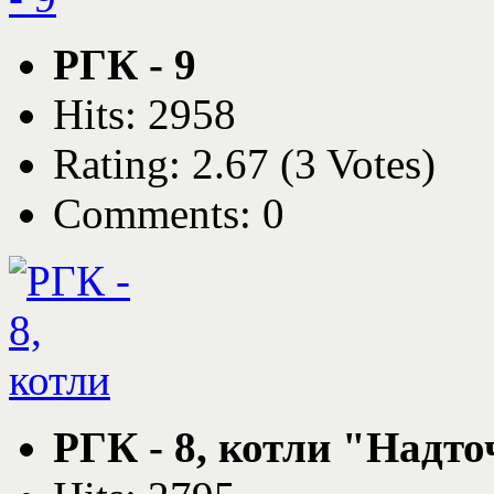
РГК - 9
Hits: 2958
Rating: 2.67 (3 Votes)
Comments: 0
РГК - 8, котли "Надто