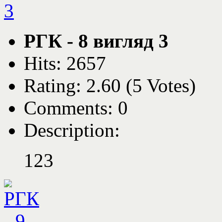
РГК - 8 вигляд 3
Hits: 2657
Rating: 2.60 (5 Votes)
Comments: 0
Description:
123