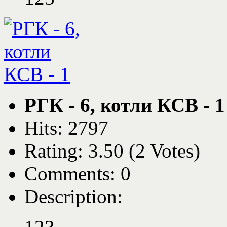
РГК - 6, котли КСВ - 1
Hits: 2797
Rating: 3.50 (2 Votes)
Comments: 0
Description: