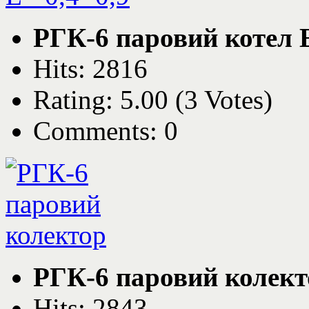
РГК-6 паровий котел Е 
Hits: 2816
Rating: 5.00 (3 Votes)
Comments: 0
РГК-6 паровий колект
Hits: 2843