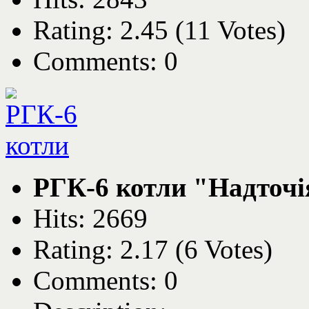
Rating: 2.45 (11 Votes)
Comments: 0
РГК-6 котли "Надточі
Hits: 2669
Rating: 2.17 (6 Votes)
Comments: 0