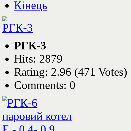
Кінець
РГК-3
Hits: 2879
Rating: 2.96 (471 Votes)
Comments: 0